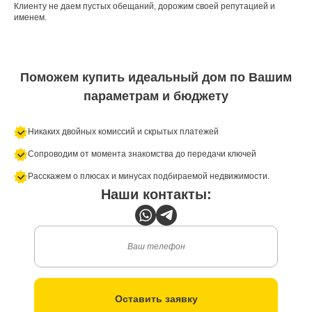
Клиенту не даем пустых обещаний, дорожим своей репутацией и
именем.
Поможем купить идеальный дом по Вашим
параметрам и бюджету
Никаких двойных комиссий и скрытых платежей
Сопроводим от момента знакомства до передачи ключей
Расскажем о плюсах и минусах подбираемой недвижимости.
Наши контакты:
Оставить заявку