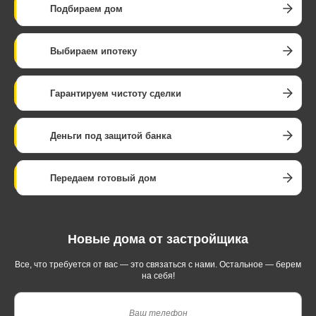
Подбираем дом
Выбираем ипотеку
Гарантируем чистоту сделки
Деньги под защитой банка
Передаем готовый дом
Новые дома от застройщика
Все, что требуется от вас — это связаться с нами.
Остальное — берем
на себя!