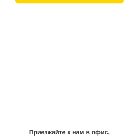
Приезжайте к нам в офис,