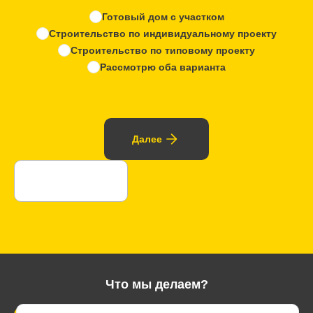
Готовый дом с участком
Строительство по индивидуальному проекту
Строительство по типовому проекту
Рассмотрю оба варианта
Далее
Что мы делаем?