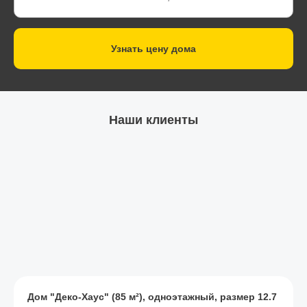
Узнать цену дома
Наши клиенты
Дом "Деко-Хаус" (85 м²), одноэтажный, размер 12.7