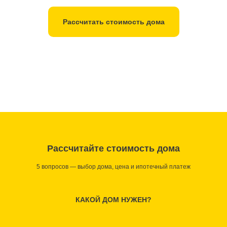
Рассчитать стоимость дома
Рассчитайте стоимость дома
5 вопросов — выбор дома, цена и ипотечный платеж
КАКОЙ ДОМ НУЖЕН?