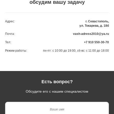
обсудим вашу задачу
Адрес:
г. Севастополь,
ул. Токарева, д. 18б
Почта:
vash-adress2010@ya.ru
Тел:
+7 910 550-30-70
Режим работы:
пн-пт: с 10:00 до 19:00, сб-вс: с 11:00 до 18:00
Есть вопрос?
Обсудите его с нашим специалистом